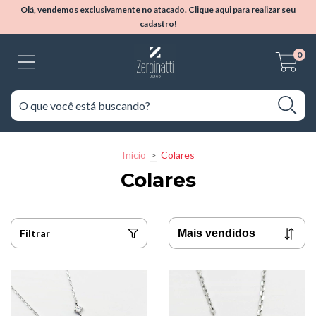
Olá, vendemos exclusivamente no atacado. Clique aqui para realizar seu
cadastro!
0
Início
>
Colares
Colares
Filtrar