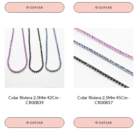
ESPIAR
ESPIAR
Colar Riviera 2,5Mm 42Cm -
Colar Riviera 2,5Mm 45Cm -
CR00839
CR00837
ESPIAR
ESPIAR