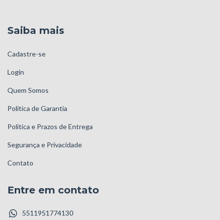
Saiba mais
Cadastre-se
Login
Quem Somos
Política de Garantia
Política e Prazos de Entrega
Segurança e Privacidade
Contato
Entre em contato
5511951774130