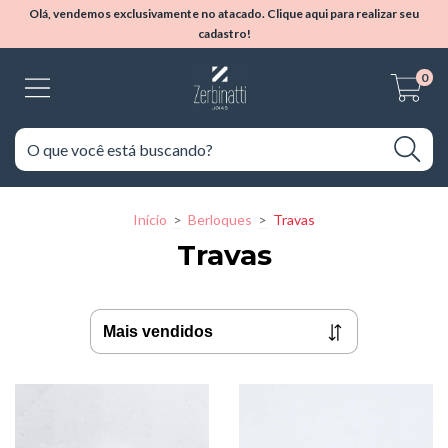
Olá, vendemos exclusivamente no atacado. Clique aqui para realizar seu
cadastro!
0
Início
>
Berloques
>
Travas
Travas