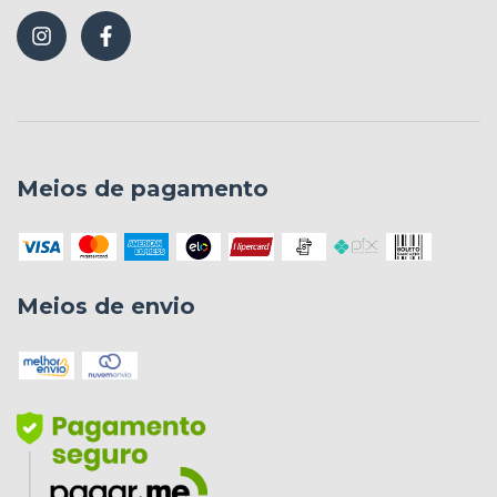
Meios de pagamento
Meios de envio