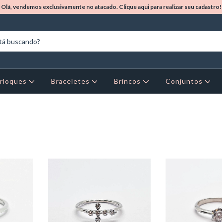
Olá, vendemos exclusivamente no atacado. Clique aqui para realizar seu cadastro!
rloques
Braceletes
Brincos
Conjuntos